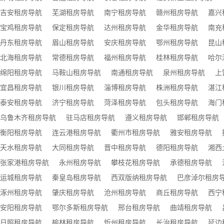
吉安租房导航
芜湖租房导航
南宁租房导航
赣州租房导航
嘉兴
宝鸡租房导航
保定租房导航
达州租房导航
金华租房导航
南充
丹东租房导航
眉山租房导航
安庆租房导航
鄂州租房导航
昆山
北海租房导航
常德租房导航
福州租房导航
桂林租房导航
哈尔
绵阳租房导航
马鞍山租房导航
南通租房导航
泉州租房导航
上
宜昌租房导航
银川租房导航
淄博租房导航
株洲租房导航
湛江
泰安租房导航
济宁租房导航
菏泽租房导航
包头租房导航
海门
乌鲁木齐租房导航
驻马店租房导航
遵义租房导航
邯郸租房导航
衡阳租房导航
连云港租房导航
衢州市租房导航
雅安租房导航
天水租房导航
大同租房导航
晋中租房导航
德阳租房导航
湘西
张家港租房导航
永州租房导航
攀枝花租房导航
承德租房导航
运城租房导航
秦皇岛租房导航
西双版纳租房导航
巴彦淖尔租房
涿州租房导航
肇庆租房导航
沧州租房导航
商丘租房导航
西宁
安阳租房导航
鄂尔多斯租房导航
邢台租房导航
曲靖租房导航
日照租房导航
榆林租房导航
忻州租房导航
长治租房导航
延边