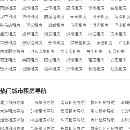
南通租房
泉州租房
上饶租房
威海租房
徐州租房
襄阳租房
汉中租房
温州租房
防城港租房
泰安租房
济宁租房
菏泽租
驻马店租房
遵义租房
邯郸租房
信阳租房
澄迈租房
巴中租
启东租房
如皋租房
海安租房
泸州租房
内江租房
天水租房
常熟租房
张家港租房
永州租房
攀枝花租房
承德租房
江阴
西双版纳租房
巴彦淖尔租房
六安市租房
丹阳租房
句容租房
宿迁租房
南阳租房
阳江租房
郴州租房
莆田租房
安阳租房
衡水租房
日照租房
榆林租房
忻州租房
长治租房
延边租房
热门城市租房导航
北京租房导航
上海租房导航
南京租房导航
杭州租房导航
深圳
大连租房导航
苏州租房导航
武汉租房导航
重庆租房导航
长沙
烟台租房导航
中山租房导航
珠海租房导航
惠州租房导航
太原
廊坊租房导航
合肥租房导航
长春租房导航
雄安新区租房导航